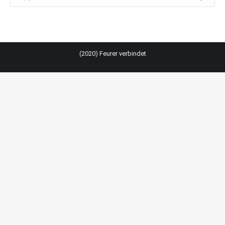
(2020) Feurer verbindet