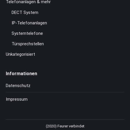
Telefonanlagen & mehr
DECT System
IP-Telefonanlagen
Systemtelefone
Türsprechstellen
Unkategorisiert
Informationen
Datenschutz
Impressum
(2020) Feurer verbindet