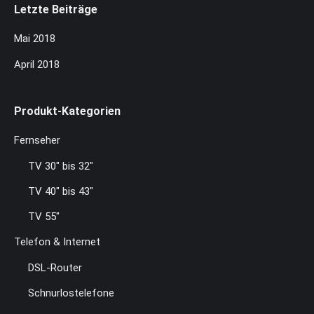
Letzte Beiträge
Mai 2018
April 2018
Produkt-Kategorien
Fernseher
TV 30" bis 32"
TV 40" bis 43"
TV 55"
Telefon & Internet
DSL-Router
Schnurlostelefone