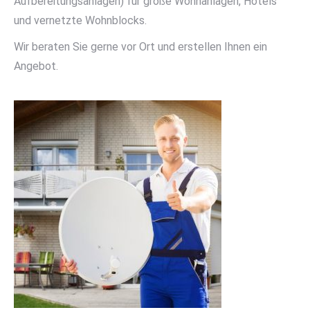
Aufbereitungsanlagen) für große Wohnanlagen, Hotels
und vernetzte Wohnblocks.
Wir beraten Sie gerne vor Ort und erstellen Ihnen ein
Angebot.