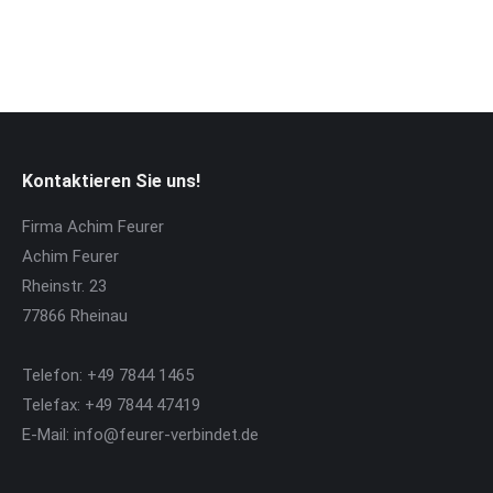
Kontaktieren Sie uns!
Firma Achim Feurer
Achim Feurer
Rheinstr. 23
77866 Rheinau
Telefon: +49 7844 1465
Telefax: +49 7844 47419
E-Mail: info@feurer-verbindet.de