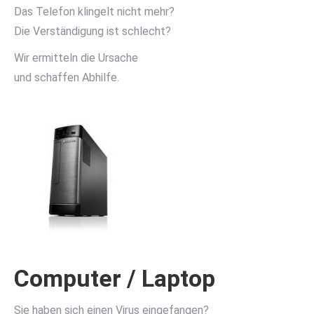
Das Telefon klingelt nicht mehr?
Die Verständigung ist schlecht?
Wir ermitteln die Ursache
und schaffen Abhilfe.
Computer / Laptop
Sie haben sich einen Virus eingefangen?