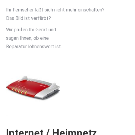
Ihr Fernseher läßt sich nicht mehr einschalten?
Das Bild ist verfärbt?
Wir prüfen Ihr Gerät und
sagen Ihnen, ob eine
Reparatur lohnenswert ist.
Internet / Heimnetz