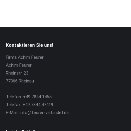
Kontaktieren Sie uns!
Firma Achim Feurer
Achim Feurer
Rheinstr. 23
77866 Rheinau
Telefon: +49 7844 1465
Telefax: +49 7844 47419
E-Mail: info@feurer-verbindet.de