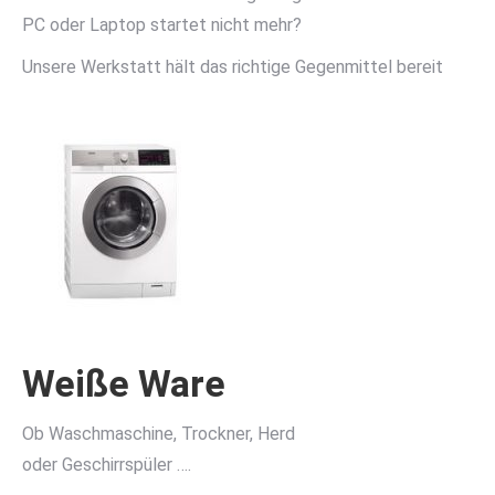
PC oder Laptop startet nicht mehr?
Unsere Werkstatt hält das richtige Gegenmittel bereit
Weiße Ware
Ob Waschmaschine, Trockner, Herd
oder Geschirrspüler ….