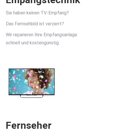
Sie haben keinen TV-Empfang?
Das Fernsehbild ist verzerrt?
Wir reparieren Ihre Empfangsanlage
schnell und kostengünstig.
Fernseher