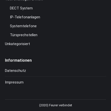
DECT System
IP-Telefonanlagen
Systemtelefone
Türsprechstellen
Unkategorisiert
Informationen
Datenschutz
Impressum
(2020) Feurer verbindet