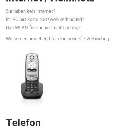
Sie haben kein Internet?
Ihr PC hat keine Netzwerkverbindung?
Das WLAN funktioniert nicht richtig?
Wir sorgen umgehend für eine schnelle Verbindung.
Telefon